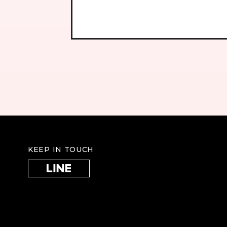
KEEP IN TOUCH