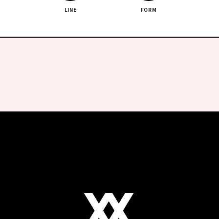
LINE
FORM