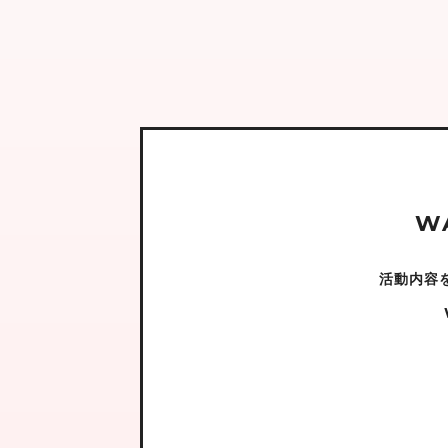
W
活動内容