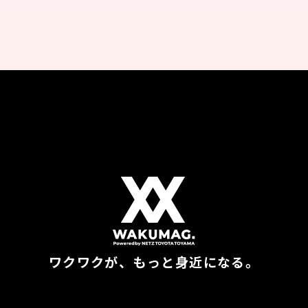
ワクワクが、もっと身近になる。