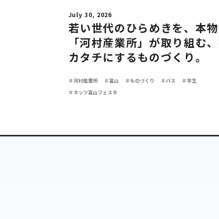
July 30, 2026
若い世代のひらめきを、本物
「河村産業所」が取り組む、
カタチにするものづくり。
＃河村産業所
＃富山
＃ものづくり
＃バス
＃学生
＃ネッツ富山フェスタ