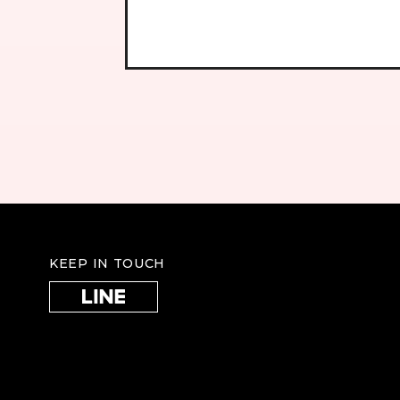
KEEP IN TOUCH