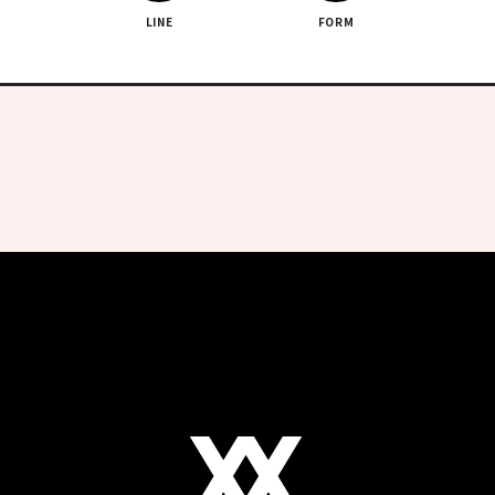
LINE
FORM