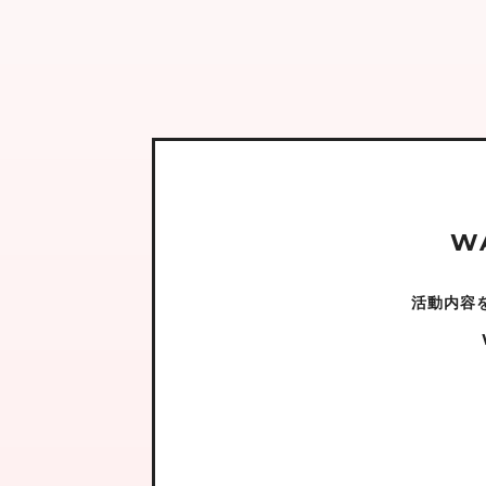
W
活動内容