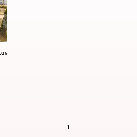
2026
ト
1