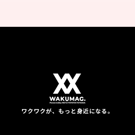
ワクワクが、もっと身近になる。