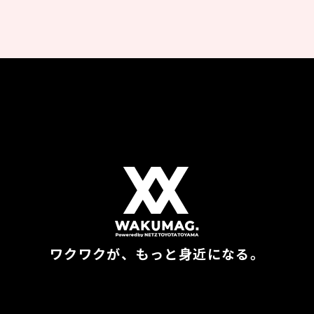
ワクワクが、もっと身近になる。