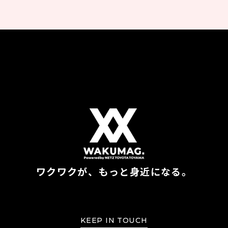
ワクワクが、もっと身近になる。
KEEP IN TOUCH