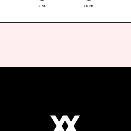
LINE
FORM