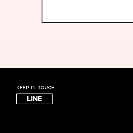
KEEP IN TOUCH