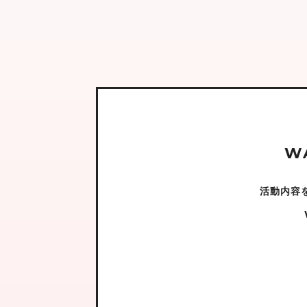
W
活動内容