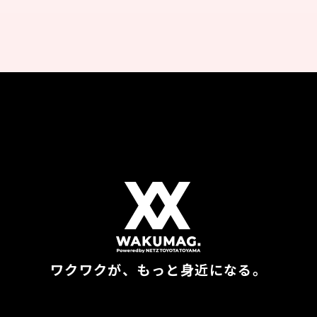
ワクワクが、もっと身近になる。