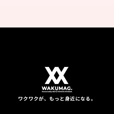
ワクワクが、もっと身近になる。