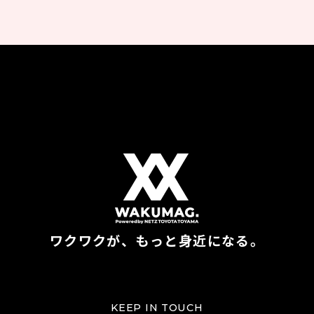
ワクワクが、もっと身近になる。
KEEP IN TOUCH