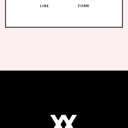
LINE
FORM