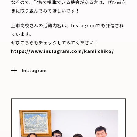
なるので、学校で挑戦できる機会がある方は、ぜひ前向
きに取り組んでみてほしいです！
上市高校さんの活動内容は、Instagramでも発信され
ています。
ぜひこちらもチェックしてみてください！
https://www.instagram.com/kamiichiko/
Instagram