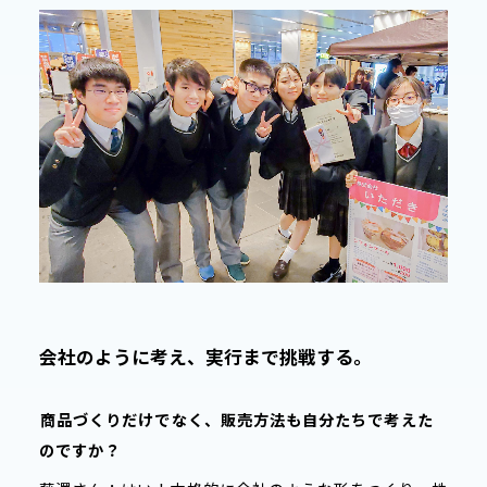
会社のように考え、実行まで挑戦する。
――
商品づくりだけでなく、販売方法も自分たちで考えた
のですか？