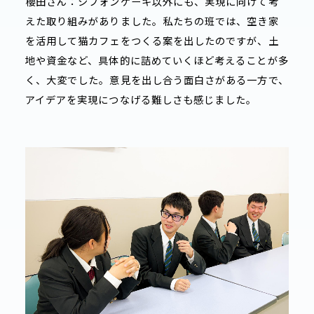
櫻田さん：シフォンケーキ以外にも、実現に向けて考
えた取り組みがありました。私たちの班では、空き家
を活用して猫カフェをつくる案を出したのですが、土
地や資金など、具体的に詰めていくほど考えることが多
く、大変でした。意見を出し合う面白さがある一方で、
アイデアを実現につなげる難しさも感じました。