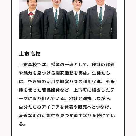
上市高校
上市高校では、授業の一環として、地域の課題
や魅力を見つける探究活動を実施。生徒たち
は、空き家の活用や町営バスの利用促進、外来
種を使った商品開発など、上市町に根ざしたテ
ーマに取り組んでいる。地域と連携しながら、
自分たちのアイデアを発表や販売へとつなげ、
身近な町の可能性を見つめ直す学びを続けてい
る。