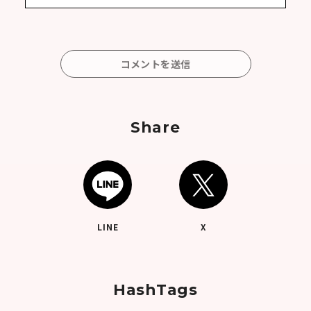
コメントを送信
Share
LINE
X
HashTags