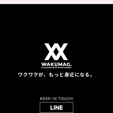
ワクワクが、もっと身近になる。
KEEP IN TOUCH