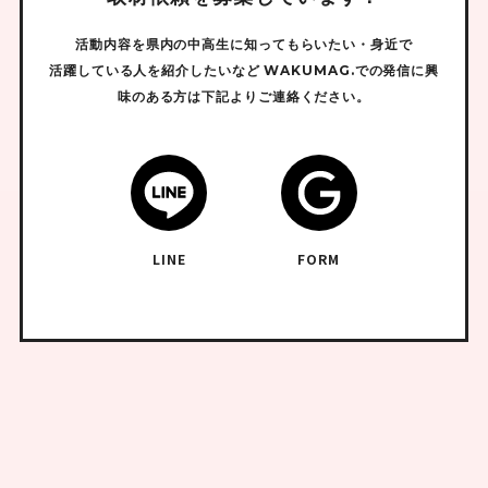
活動内容を県内の中高生に知ってもらいたい・身近で
活躍している人を紹介したいなど
WAKUMAG.での発信に興
味のある方は下記よりご連絡ください。
LINE
FORM