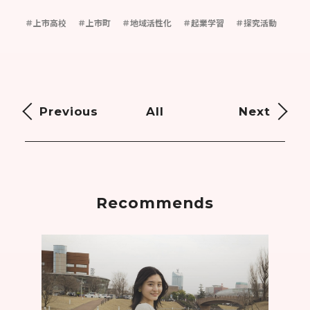
＃上市高校
＃上市町
＃地域活性化
＃起業学習
＃探究活動
Previous
All
Next
Recommends