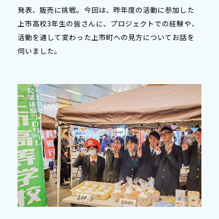
発表、販売に挑戦。今回は、昨年度の活動に参加した
上市高校3年生の皆さんに、プロジェクトでの経験や、
活動を通して変わった上市町への見方についてお話を
伺いました。