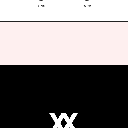
LINE
FORM