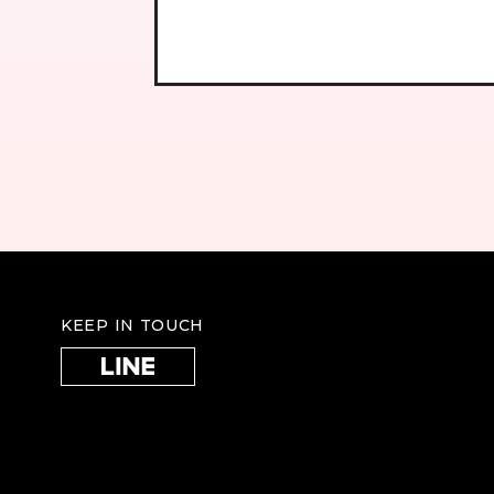
KEEP IN TOUCH