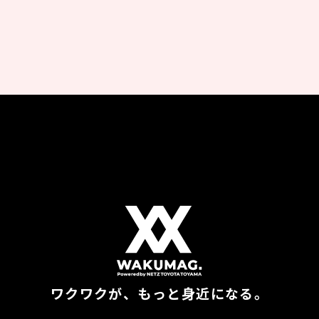
ワクワクが、もっと身近になる。