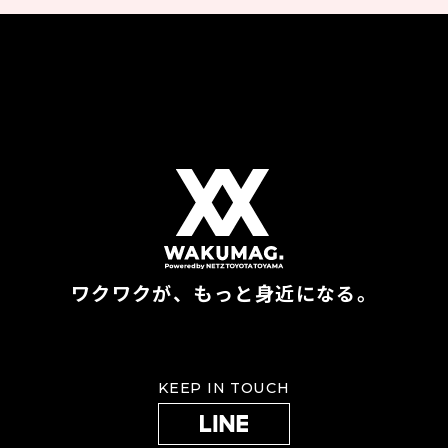
ワクワクが、もっと身近になる。
KEEP IN TOUCH