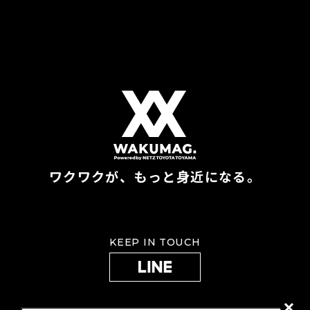
ワクワクが、もっと身近になる。
KEEP IN TOUCH