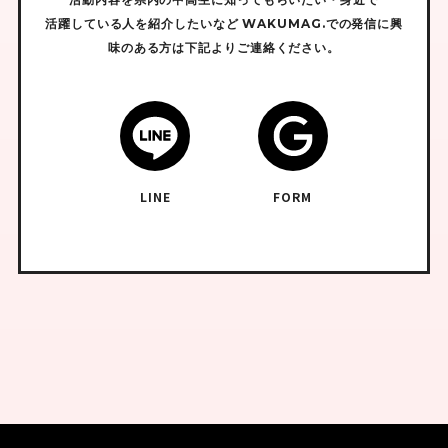
活躍している人を紹介したいなど
WAKUMAG.での発信に興
味のある方は下記よりご連絡ください。
LINE
FORM