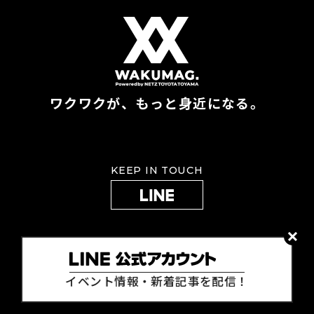
ワクワクが、もっと身近になる。
KEEP IN TOUCH
イベント情報・新着記事を配信！
2022 NETZ TOYOTA TOYAMA. inc,