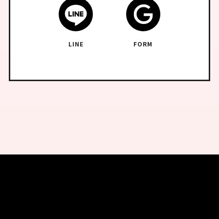
LINE
FORM