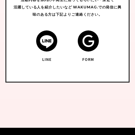
活躍している人を紹介したいなど
WAKUMAG.での発信に興
味のある方は下記よりご連絡ください。
LINE
FORM