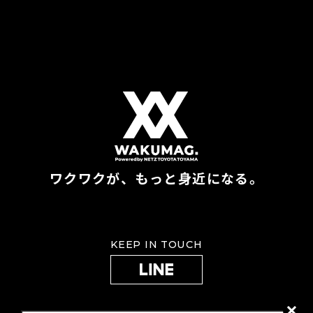
ワクワクが、もっと身近になる。
KEEP IN TOUCH