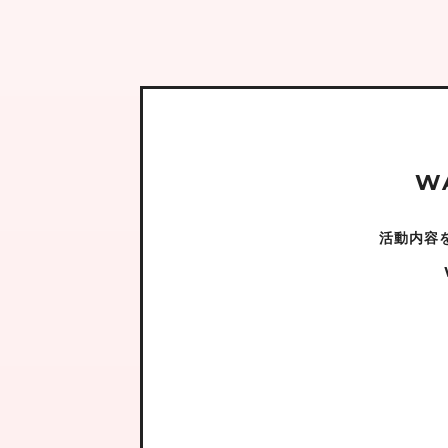
W
活動内容