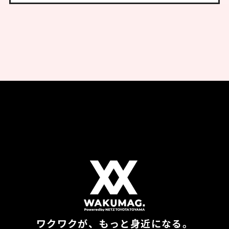
ワクワクが、もっと身近になる。