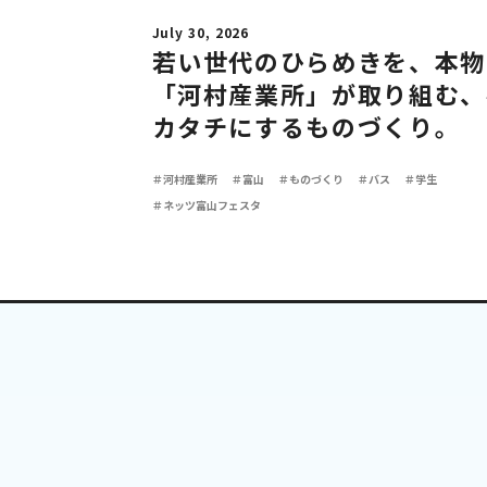
July 30, 2026
若い世代のひらめきを、本物
「河村産業所」が取り組む、
カタチにするものづくり。
＃河村産業所
＃富山
＃ものづくり
＃バス
＃学生
＃ネッツ富山フェスタ