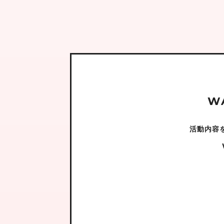
W
活動内容