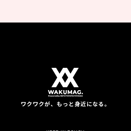
ワクワクが、もっと身近になる。