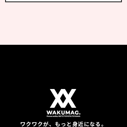
ワクワクが、もっと身近になる。